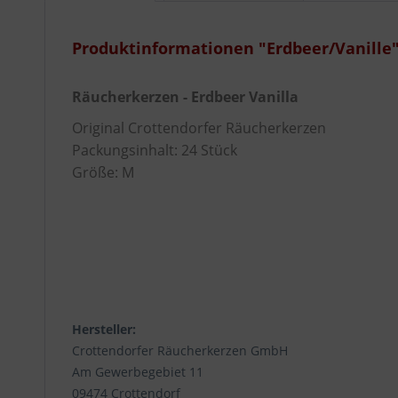
Produktinformationen "Erdbeer/Vanille
Räucherkerzen - Erdbeer Vanilla
Original Crottendorfer Räucherkerzen
Packungsinhalt: 24 Stück
Größe: M
Hersteller:
Crottendorfer Räucherkerzen GmbH
Am Gewerbegebiet 11
09474 Crottendorf