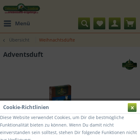
Menü
Übersicht
Weihnachtsdüfte
Adventsduft
Cookie-Richtlinien
Diese Website verwendet Cookies, um Dir die bestmögliche
Funktionalität bieten zu können. Wenn Du damit nicht
einverstanden sein solltest, stehen Dir folgende Funktionen nicht
zur Verfügung: