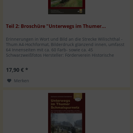
Teil 2: Broschüre "Unterwegs im Thumer...
Erinnerungen in Wort und Bild an die Strecke Wilischthal -
Thum A4-Hochformat, Bilderdruck glänzend innen, umfasst
64 Innenseiten mit ca. 60 Farb- sowie ca. 45
Schwarzweißfotos Hersteller: Förderverein Historische
Westsächsische...
17,90 € *
Merken