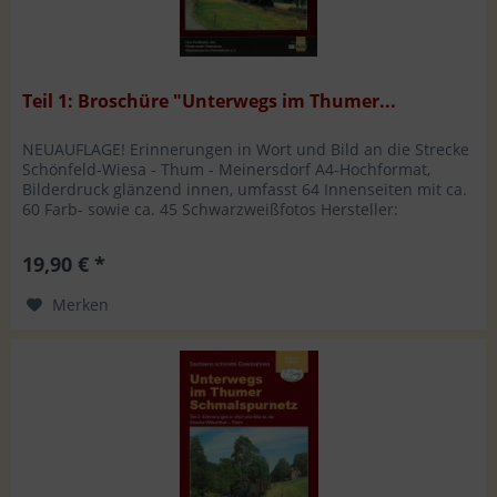
Teil 1: Broschüre "Unterwegs im Thumer...
NEUAUFLAGE! Erinnerungen in Wort und Bild an die Strecke
Schönfeld-Wiesa - Thum - Meinersdorf A4-Hochformat,
Bilderdruck glänzend innen, umfasst 64 Innenseiten mit ca.
60 Farb- sowie ca. 45 Schwarzweißfotos Hersteller:
Förderverein...
19,90 € *
Merken