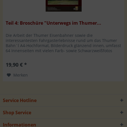
Teil 4: Broschüre "Unterwegs im Thumer...
Die Arbeit der Thumer Eisenbahner sowie die
interessantesten Fahrgasterlebnisse rund um das Thumer
Bahn´l A4-Hochformat, Bilderdruck glänzend innen, umfasst
64 Innenseiten mit vielen Farb- sowie Schwarzweißfotos
Hersteller: Förderverein...
19,90 € *
Merken
Service Hotline
Shop Service
Informationen