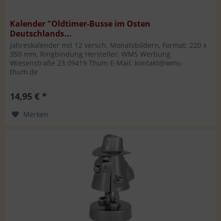
Kalender "Oldtimer-Busse im Osten
Deutschlands...
Jahreskalender mit 12 versch. Monatsbildern, Format: 220 x
350 mm, Ringbindung Hersteller: WMS Werbung
Wiesenstraße 23 09419 Thum E-Mail: kontakt@wms-
thum.de
14,95 € *
Merken