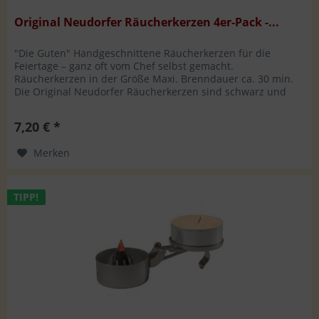
Original Neudorfer Räucherkerzen 4er-Pack -...
"Die Guten" Handgeschnittene Räucherkerzen für die
Feiertage – ganz oft vom Chef selbst gemacht.
Räucherkerzen in der Größe Maxi. Brenndauer ca. 30 min.
Die Original Neudorfer Räucherkerzen sind schwarz und
werden ausschließlich aus...
7,20 € *
Merken
TIPP!