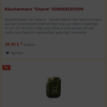
Räuchermann "Gitarre" SONDEREDITION
Räuchermann mit Gitarre - Sonderedition Der Räuchermann
aus der Drechslerei Siegried Werning aus dem Erzgebirge
ist ca. 15 cm hoch, trägt eine Gitarre und wurde mit viel
Liebe zum Detail in Handarbeit gefertigt. Hersteller:
Siegfried...
38,90 € *
55,80 € *
Merken