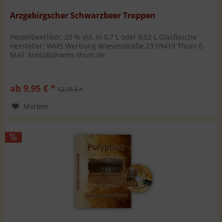
Arzgebirgscher Schwarzbeer Troppen
Heidelbeerlikör, 20 % Vol, in 0,7 L oder 0,02 L Glasflasche
Hersteller: WMS Werbung Wiesenstraße 23 09419 Thum E-
Mail: kontakt@wms-thum.de
ab 9,95 € *
12,95 € *
Merken