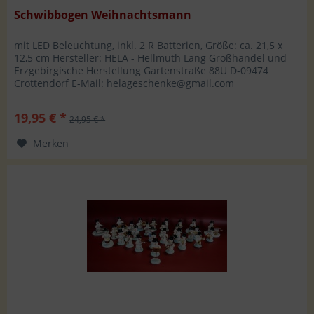
Schwibbogen Weihnachtsmann
mit LED Beleuchtung, inkl. 2 R Batterien, Größe: ca. 21,5 x
12,5 cm Hersteller: HELA - Hellmuth Lang Großhandel und
Erzgebirgische Herstellung Gartenstraße 88U D-09474
Crottendorf E-Mail: helageschenke@gmail.com
19,95 € *
24,95 € *
Merken