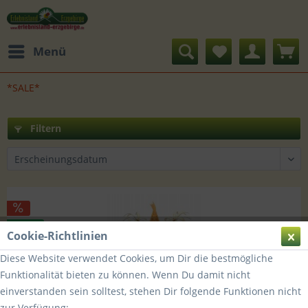
Menü
*SALE*
Filtern
TIPP!
Cookie-Richtlinien
Diese Website verwendet Cookies, um Dir die bestmögliche
Funktionalität bieten zu können. Wenn Du damit nicht
einverstanden sein solltest, stehen Dir folgende Funktionen nicht
zur Verfügung: