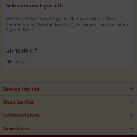
Schneemann Figur mit..
Wunderschöne erzgebirgische Handwerkskunst! Zum
Sammeln und Verschenken sind die kleinen Handbemalten
Figuren ideal.
ab 10,00 € *
Merken
Service Hotline
Shop Service
Informationen
Newsletter