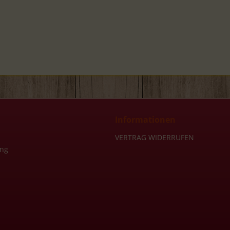
Informationen
VERTRAG WIDERRUFEN
ung