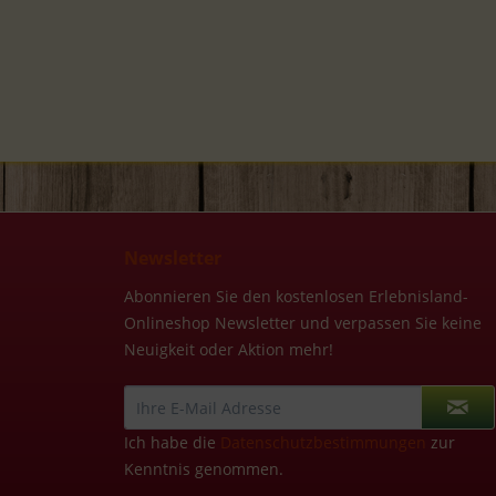
Newsletter
Abonnieren Sie den kostenlosen Erlebnisland-
Onlineshop Newsletter und verpassen Sie keine
Neuigkeit oder Aktion mehr!
Ich habe die
Datenschutzbestimmungen
zur
Kenntnis genommen.