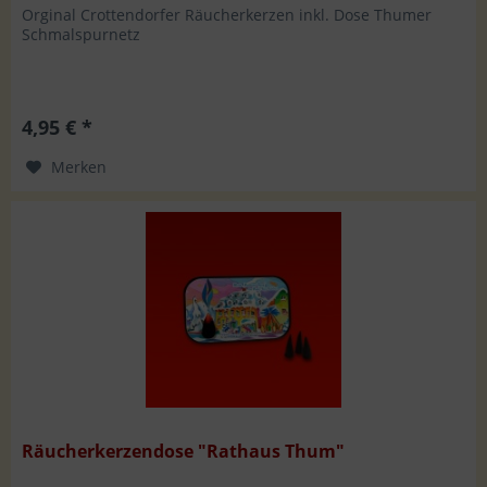
Orginal Crottendorfer Räucherkerzen inkl. Dose Thumer
Schmalspurnetz
4,95 € *
Merken
Räucherkerzendose "Rathaus Thum"