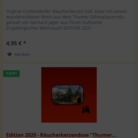
Orginal Crottendorfer Räucherkerzen inkl. Dose mit einem
wunderschönen Motiv aus dem Thumer Schmalspurnetz,
gemalt von Gerhard Jäger aus Thum Duftsorte:
Erzgebirgischer Weihrauch EDITION 2021
4,95 € *
Merken
TIPP!
Edition 2020 - Räucherkerzendose "Thumer...