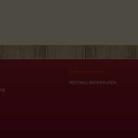
Informationen
VERTRAG WIDERRUFEN
ung