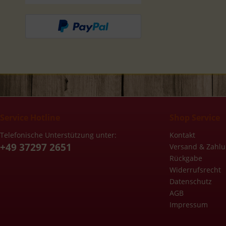
Service Hotline
Shop Service
Telefonische Unterstützung unter:
Kontakt
+49 37297 2651
Versand & Zahl
Rückgabe
Widerrufsrecht
Datenschutz
AGB
Impressum