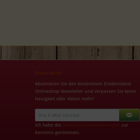
Newsletter
Abonnieren Sie den kostenlosen Erlebnisland-
Onlineshop Newsletter und verpassen Sie keine
Neuigkeit oder Aktion mehr!
Ich habe die
Datenschutzbestimmungen
zur
Kenntnis genommen.