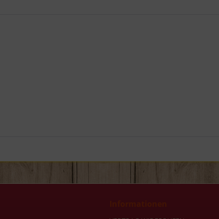
Informationen