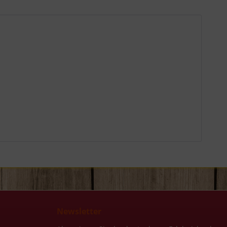
Newsletter