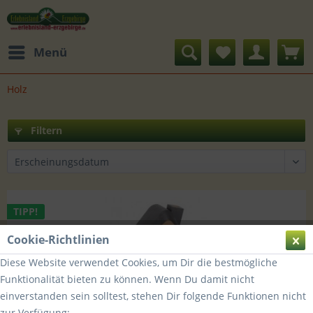
Menü
Holz
Filtern
TIPP!
Cookie-Richtlinien
Diese Website verwendet Cookies, um Dir die bestmögliche
Funktionalität bieten zu können. Wenn Du damit nicht
einverstanden sein solltest, stehen Dir folgende Funktionen nicht
zur Verfügung: