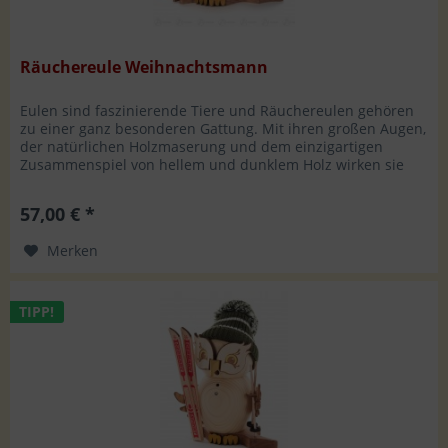
Räuchereule Weihnachtsmann
Eulen sind faszinierende Tiere und Räuchereulen gehören
zu einer ganz besonderen Gattung. Mit ihren großen Augen,
der natürlichen Holzmaserung und dem einzigartigen
Zusammenspiel von hellem und dunklem Holz wirken sie
fast lebendig. Mit...
57,00 € *
Merken
TIPP!