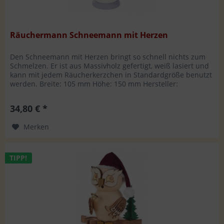
Räuchermann Schneemann mit Herzen
Den Schneemann mit Herzen bringt so schnell nichts zum
Schmelzen. Er ist aus Massivholz gefertigt, weiß lasiert und
kann mit jedem Räucherkerzchen in Standardgröße benutzt
werden. Breite: 105 mm Höhe: 150 mm Hersteller:
Drechslerei...
34,80 € *
Merken
TIPP!