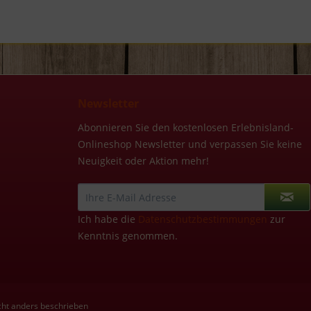
Newsletter
Abonnieren Sie den kostenlosen Erlebnisland-
Onlineshop Newsletter und verpassen Sie keine
Neuigkeit oder Aktion mehr!
Ich habe die
Datenschutzbestimmungen
zur
Kenntnis genommen.
ht anders beschrieben