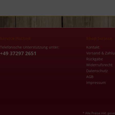
Service Hotline
Shop Service
Telefonische Unterstützung unter:
Kontakt
+49 37297 2651
Versand & Zahl
Rückgabe
Widerrufsrecht
Datenschutz
AGB
Impressum
* Alle Preise inkl. ges