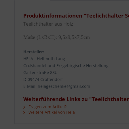
Produktinformationen "Teelichthalter S
Teelichthalter aus Holz
Maße (LxBxH): 9,5x9,5x7,5cm
Hersteller:
HELA - Hellmuth Lang
Großhandel und Erzgebirgische Herstellung
Gartenstraße 88U
D-09474 Crottendorf
E-Mail: helageschenke@gmail.com
Weiterführende Links zu "Teelichthalter
Fragen zum Artikel?
Weitere Artikel von Hela