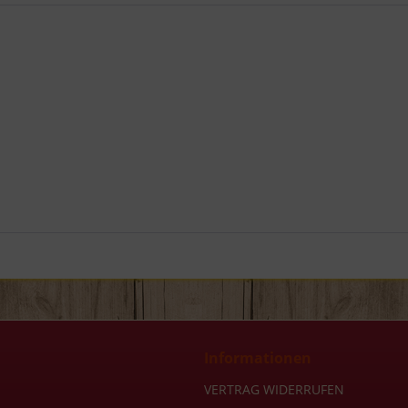
Informationen
VERTRAG WIDERRUFEN