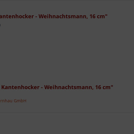
antenhocker - Weihnachtsmann, 16 cm"
m
 Kantenhocker - Weihnachtsmann, 16 cm"
bernhau GmbH