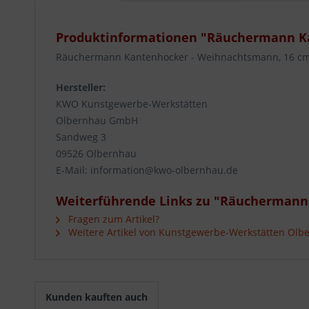
Produktinformationen "Räuchermann K
Räuchermann Kantenhocker - Weihnachtsmann, 16 c
Hersteller:
KWO Kunstgewerbe-Werkstätten
Olbernhau GmbH
Sandweg 3
09526 Olbernhau
E-Mail: information@kwo-olbernhau.de
Weiterführende Links zu "Räuchermann
Fragen zum Artikel?
Weitere Artikel von Kunstgewerbe-Werkstätten Ol
Kunden kauften auch