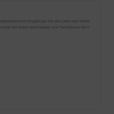
dwerkskunst im Erzgebirge mit viel Liebe zum Detail
erüstet mit vielen Geschenken und Tannebaum fährt