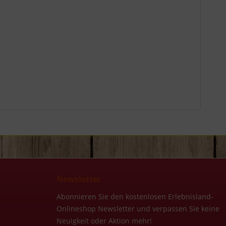
Newsletter
Abonnieren Sie den kostenlosen Erlebnisland-
Onlineshop Newsletter und verpassen Sie keine
Neuigkeit oder Aktion mehr!