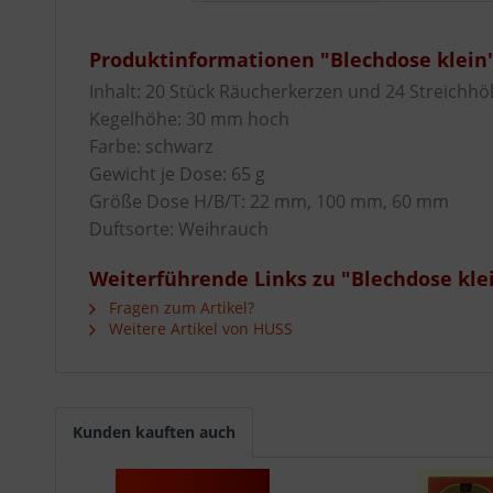
Produktinformationen "Blechdose klein
Inhalt: 20 Stück Räucherkerzen und 24 Streichhö
Kegelhöhe: 30 mm hoch
Farbe: schwarz
Gewicht je Dose: 65 g
Größe Dose H/B/T: 22 mm, 100 mm, 60 mm
Duftsorte: Weihrauch
Weiterführende Links zu "Blechdose kle
Fragen zum Artikel?
Weitere Artikel von HUSS
Kunden kauften auch