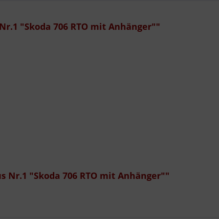
Nr.1 "Skoda 706 RTO mit Anhänger""
us Nr.1 "Skoda 706 RTO mit Anhänger""